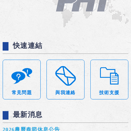
快速連結
常見問題
與我連絡
技術支援
最新消息
2026農曆春節休息公告