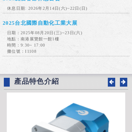
休息日期: 2026年2月14日(六)~22日(日)
2025台北國際自動化工業大展
日期：2025年08月20日(三)~23日(六)
地點：南港展覽館一館1樓
時間：9:30~ 17:00
攤位號：I1108
產品特色介紹